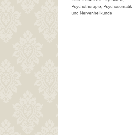
Psychotherapie, Psychosomatik
und Nervenheilkunde