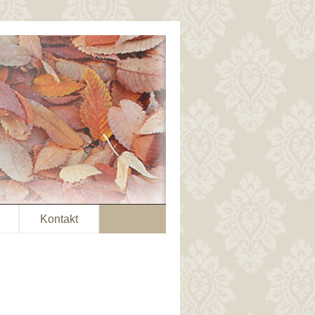
Kontakt