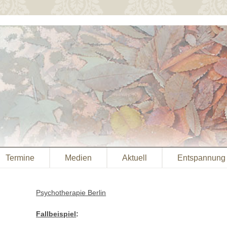
Termine
Medien
Aktuell
Entspannung
Psychotherapie Berlin
Fallbeispiel
: