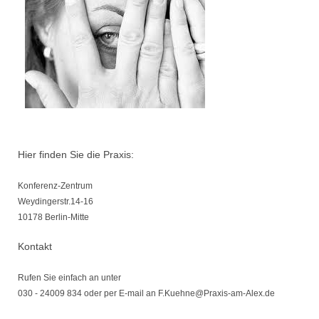
Hier finden Sie die Praxis:
Konferenz-Zentrum
Weydingerstr.14-16
10178 Berlin-Mitte
Kontakt
Rufen Sie einfach an unter
030 - 24009 834 oder per E-mail an F.Kuehne@Praxis-am-Alex.de