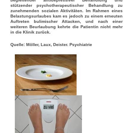
stützender psychotherapeutischer Behandlung zu
zunehmenden sozialen Aktivitäten. Im Rahmen eines
Belastungsurlaubes kam es jedoch zu einem erneuten
Auftreten bulimischer Attacken, und nach einer
weiteren Beurlaubung kehrte die Patientin nicht mehr
in die Klinik zurück.
Quelle: Möller, Laux, Deister. Psychiatrie