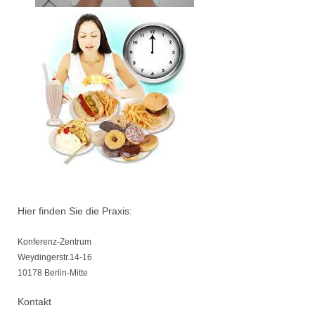
Hier finden Sie die Praxis:
Konferenz-Zentrum
Weydingerstr.14-16
10178 Berlin-Mitte
Kontakt